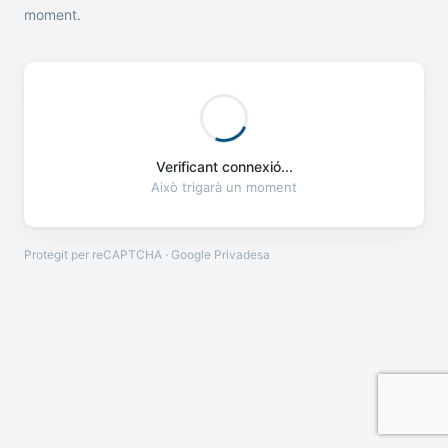
moment.
Verificant connexió...
Això trigarà un moment
Protegit per reCAPTCHA · Google
Privadesa