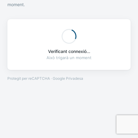
moment.
Verificant connexió...
Això trigarà un moment
Protegit per reCAPTCHA · Google
Privadesa