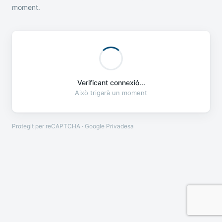
moment.
Verificant connexió...
Això trigarà un moment
Protegit per reCAPTCHA · Google
Privadesa