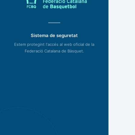
Sistema de seguretat
Estem protegint l'accés al web oficial de la
Federació Catalana de Bàsquet.