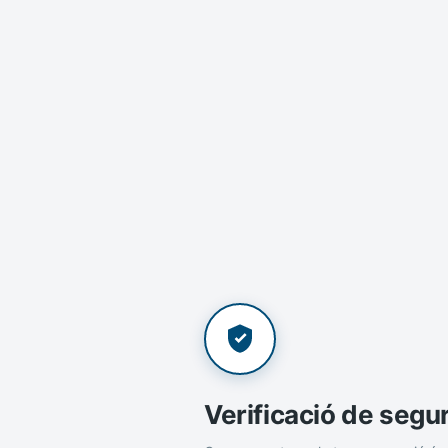
Verificació de segu