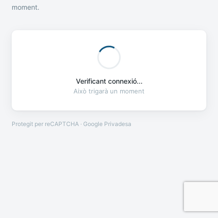
moment.
Verificant connexió...
Això trigarà un moment
Protegit per reCAPTCHA · Google
Privadesa