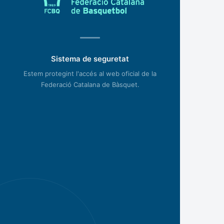
Sistema de seguretat
Estem protegint l'accés al web oficial de la
Federació Catalana de Bàsquet.