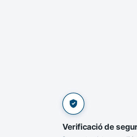
Verificació de segu