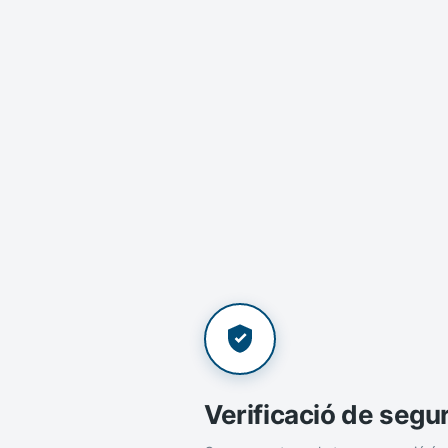
Verificació de segu