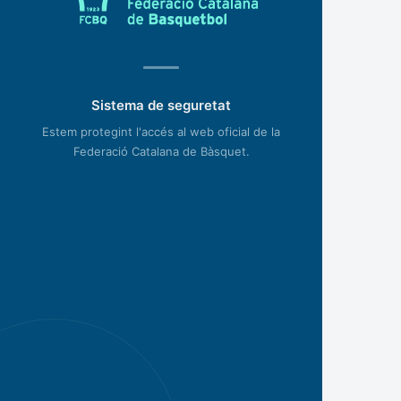
Sistema de seguretat
Estem protegint l'accés al web oficial de la
Federació Catalana de Bàsquet.