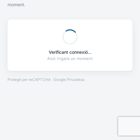
moment.
Verificant connexió...
Això trigarà un moment
Protegit per reCAPTCHA · Google
Privadesa