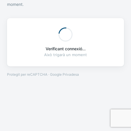
moment.
Verificant connexió...
Això trigarà un moment
Protegit per reCAPTCHA · Google
Privadesa