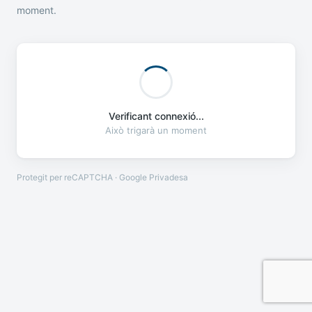
moment.
Verificant connexió...
Això trigarà un moment
Protegit per reCAPTCHA · Google
Privadesa