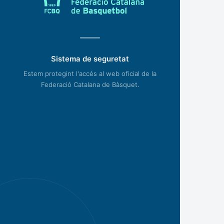
Sistema de seguretat
Estem protegint l'accés al web oficial de la
Federació Catalana de Bàsquet.