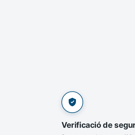
Verificació de segu