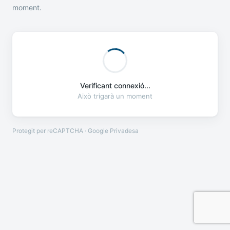
moment.
Verificant connexió...
Això trigarà un moment
Protegit per reCAPTCHA · Google
Privadesa