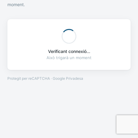
moment.
Verificant connexió...
Això trigarà un moment
Protegit per reCAPTCHA · Google
Privadesa