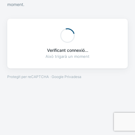
moment.
Verificant connexió...
Això trigarà un moment
Protegit per reCAPTCHA · Google
Privadesa