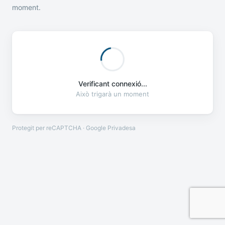
moment.
Verificant connexió...
Això trigarà un moment
Protegit per reCAPTCHA · Google
Privadesa