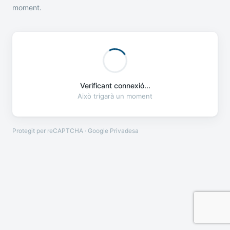
moment.
Verificant connexió...
Això trigarà un moment
Protegit per reCAPTCHA · Google
Privadesa