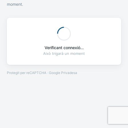
moment.
Verificant connexió...
Això trigarà un moment
Protegit per reCAPTCHA · Google
Privadesa