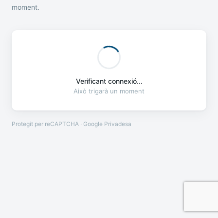
moment.
Verificant connexió...
Això trigarà un moment
Protegit per reCAPTCHA · Google
Privadesa