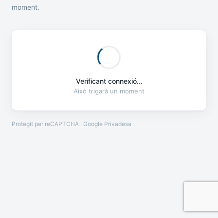
moment.
Verificant connexió...
Això trigarà un moment
Protegit per reCAPTCHA · Google
Privadesa