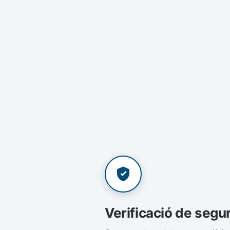
Verificació de segu