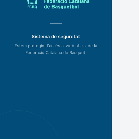
Sistema de seguretat
Estem protegint l'accés al web oficial de la
Federació Catalana de Bàsquet.