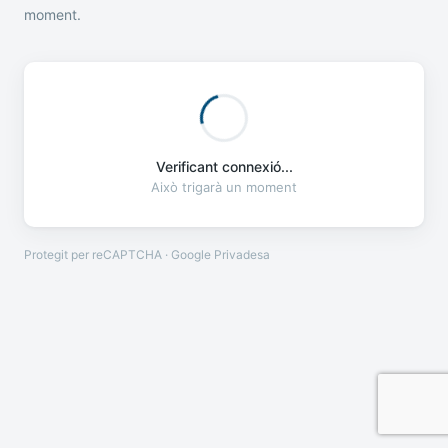
moment.
Verificant connexió...
Això trigarà un moment
Protegit per reCAPTCHA · Google
Privadesa