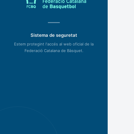
Sistema de seguretat
Estem protegint l'accés al web oficial de la
Federació Catalana de Bàsquet.