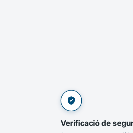
Verificació de segu