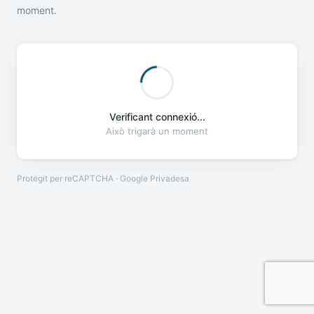
moment.
Verificant connexió...
Això trigarà un moment
Protegit per reCAPTCHA · Google
Privadesa