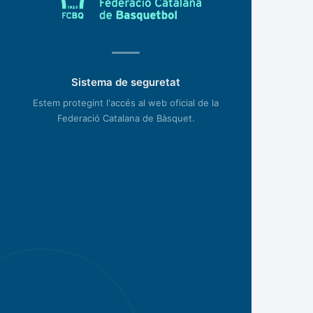
Sistema de seguretat
Estem protegint l'accés al web oficial de la
Federació Catalana de Bàsquet.