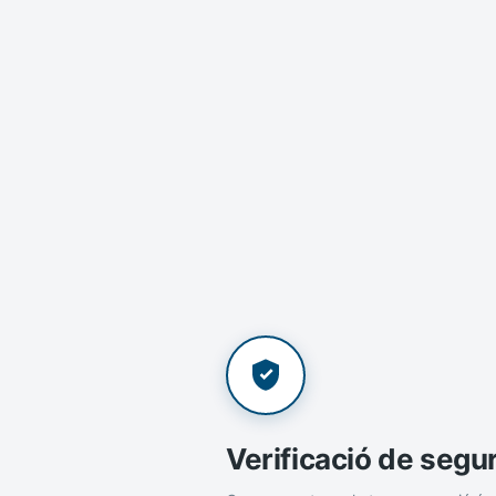
Verificació de segu