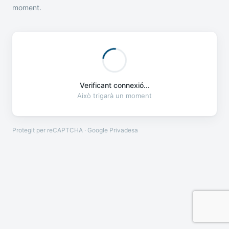
moment.
Verificant connexió...
Això trigarà un moment
Protegit per reCAPTCHA · Google
Privadesa