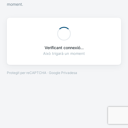
moment.
Verificant connexió...
Això trigarà un moment
Protegit per reCAPTCHA · Google
Privadesa