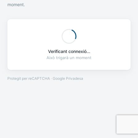
moment.
Verificant connexió...
Això trigarà un moment
Protegit per reCAPTCHA · Google
Privadesa