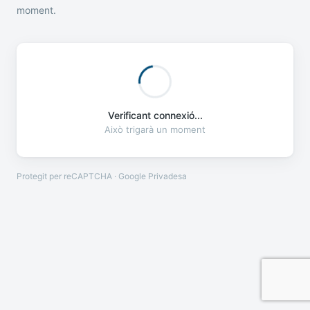
moment.
Verificant connexió...
Això trigarà un moment
Protegit per reCAPTCHA · Google
Privadesa