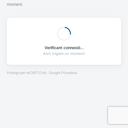
moment.
Verificant connexió...
Això trigarà un moment
Protegit per reCAPTCHA · Google
Privadesa