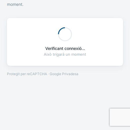
moment.
Verificant connexió...
Això trigarà un moment
Protegit per reCAPTCHA · Google
Privadesa