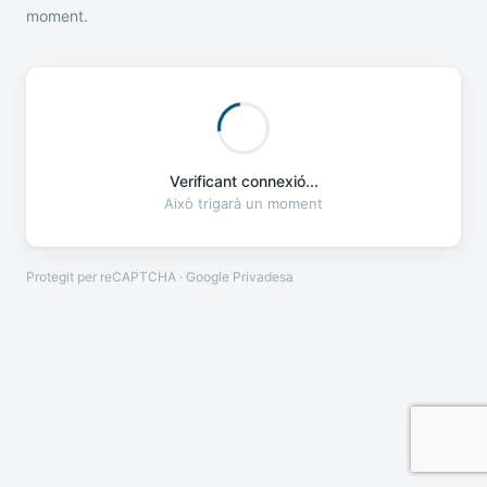
moment.
Verificant connexió...
Això trigarà un moment
Protegit per reCAPTCHA · Google
Privadesa