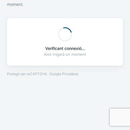
moment.
Verificant connexió...
Això trigarà un moment
Protegit per reCAPTCHA · Google
Privadesa