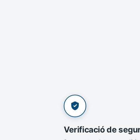
Verificació de segu