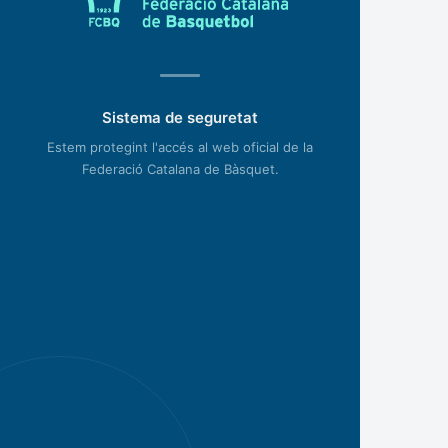
Sistema de seguretat
Estem protegint l'accés al web oficial de la
Federació Catalana de Bàsquet.