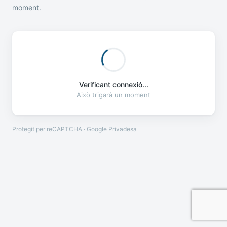
moment.
Verificant connexió...
Això trigarà un moment
Protegit per reCAPTCHA · Google
Privadesa