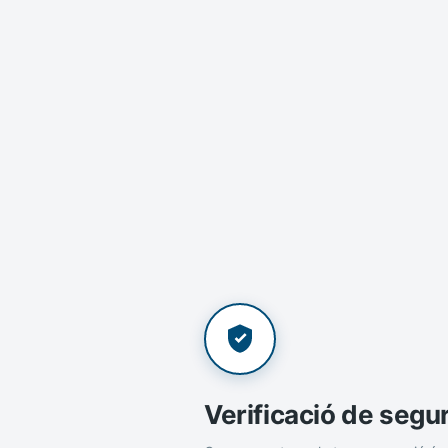
Verificació de segu