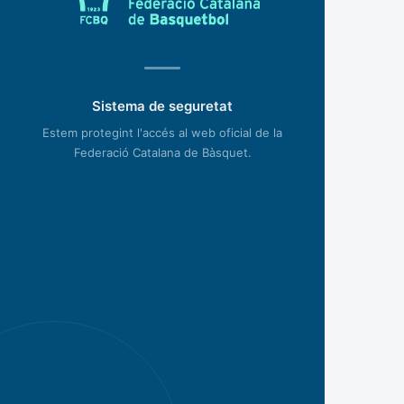
Sistema de seguretat
Estem protegint l'accés al web oficial de la
Federació Catalana de Bàsquet.