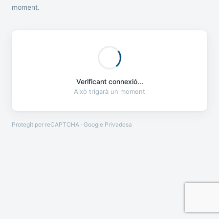
moment.
Verificant connexió...
Això trigarà un moment
Protegit per reCAPTCHA · Google
Privadesa