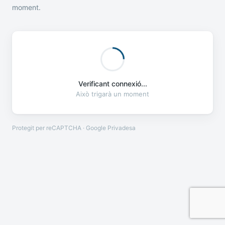
moment.
Verificant connexió...
Això trigarà un moment
Protegit per reCAPTCHA · Google
Privadesa