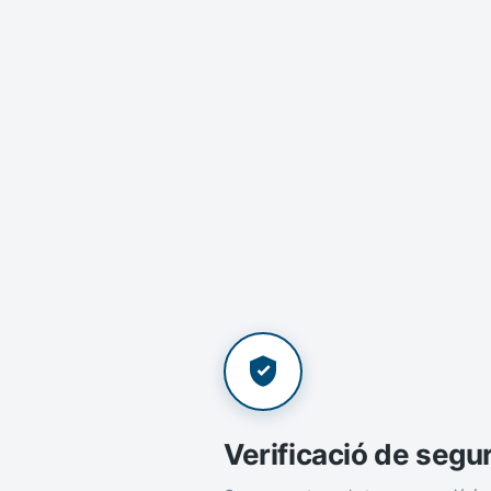
Verificació de segu