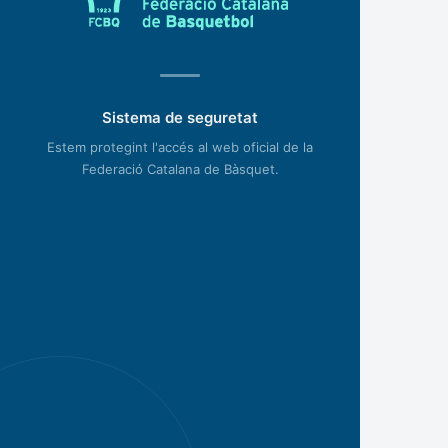
Sistema de seguretat
Estem protegint l'accés al web oficial de la
Federació Catalana de Bàsquet.