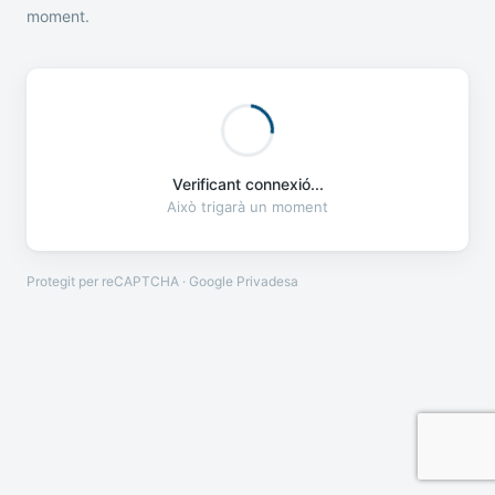
moment.
Verificant connexió...
Això trigarà un moment
Protegit per reCAPTCHA · Google
Privadesa