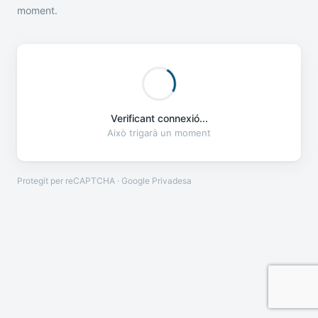
moment.
Verificant connexió...
Això trigarà un moment
Protegit per reCAPTCHA · Google
Privadesa