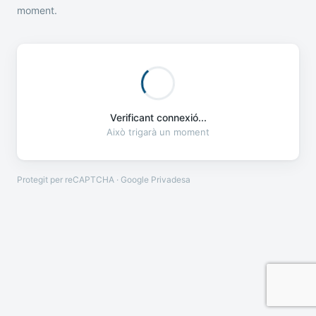
moment.
Verificant connexió...
Això trigarà un moment
Protegit per reCAPTCHA · Google
Privadesa