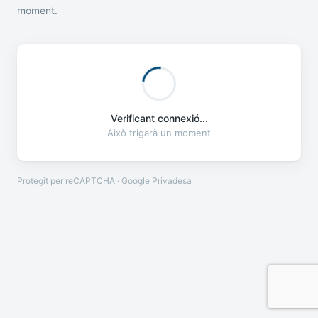
moment.
Verificant connexió...
Això trigarà un moment
Protegit per reCAPTCHA · Google
Privadesa