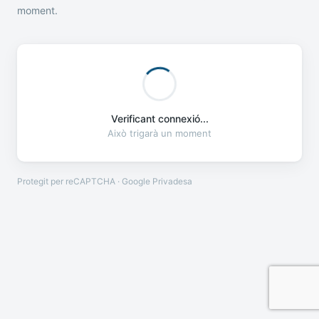
moment.
Verificant connexió...
Això trigarà un moment
Protegit per reCAPTCHA · Google
Privadesa