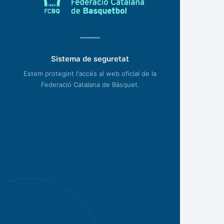
Sistema de seguretat
Estem protegint l'accés al web oficial de la
Federació Catalana de Bàsquet.