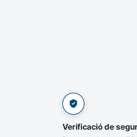
Verificació de segu