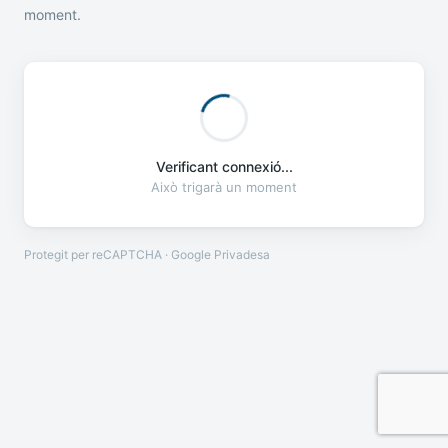
moment.
Verificant connexió...
Això trigarà un moment
Protegit per reCAPTCHA · Google
Privadesa