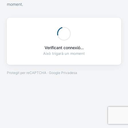
moment.
Verificant connexió...
Això trigarà un moment
Protegit per reCAPTCHA · Google
Privadesa