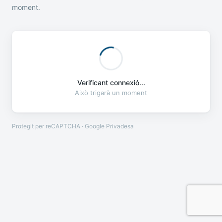
moment.
Verificant connexió...
Això trigarà un moment
Protegit per reCAPTCHA · Google
Privadesa