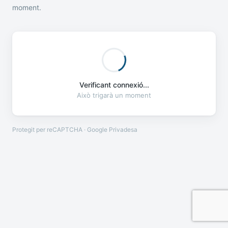
moment.
Verificant connexió...
Això trigarà un moment
Protegit per reCAPTCHA · Google
Privadesa