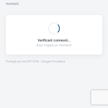
moment.
Verificant connexió...
Això trigarà un moment
Protegit per reCAPTCHA · Google
Privadesa