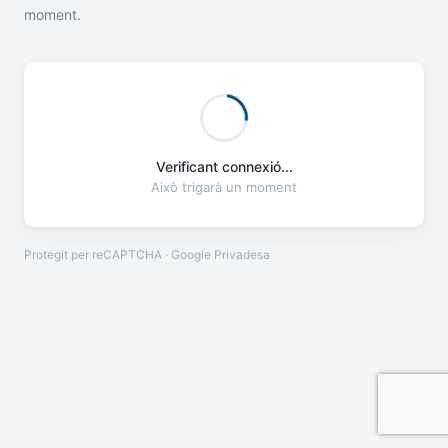
moment.
Verificant connexió...
Això trigarà un moment
Protegit per reCAPTCHA · Google
Privadesa